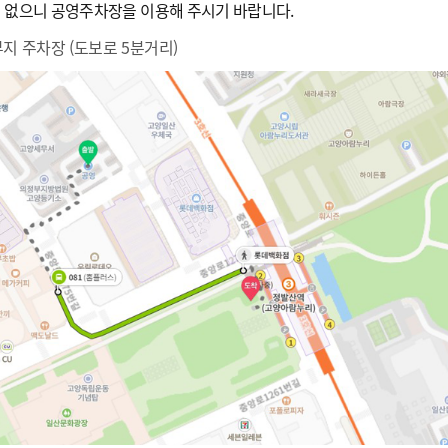
 없으니 공영주차장을 이용해 주시기 바랍니다.
지 주차장 (도보로 5분거리)