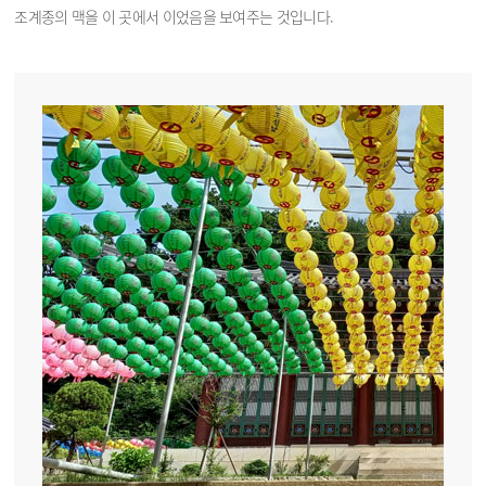
조계종의 맥을 이 곳에서 이었음을 보여주는 것입니다.