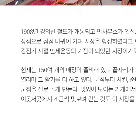
1908년 경의선 철도가 개통되고 면사무소가 일
상점으로 점점 바뀌어 가며 시장을 형성하였다고 
강점기 시절 만세운동의 기점이 되었던 시장이기도
현재는 150여 개의 매장이 즐비해 있고 끝자리가 
열리며 그 활기를 더 하고 있다. 분식부터 치킨, 
군침을 절로 돌게 만든다. 맛있어 보이는 가게에서
이곳저곳에서 조금씩 맛보며 걷는 것도 이 시장을