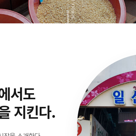
SCROLL DOWN
속에서도
을 지킨다.
시장을 소개한다.