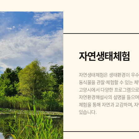
자연생태체험
자연생태체험은 생태환경이 우수한
동식물을 관찰·체험할 수 있는 
고양시에서 다양한 프로그램으로 
자연환경해설사의 설명을 들으며 
체험을 통해 자연과 교감하며, 자
있습니다.