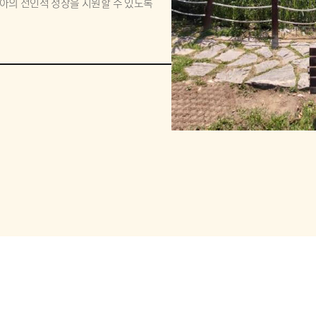
아의 전인적 성장을 지원할 수 있도록