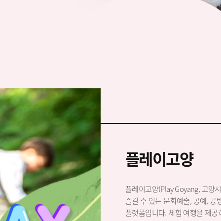
플레이고양
플레이고양(Play Goyang, 
즐길 수 있는 문화예술, 공예, 공
플랫폼입니다. 체험 여행을 제공하