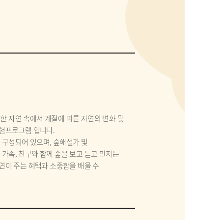
 자연 속에서 계절에 따른 자연의 변화 및
체험프로그램 입니다.
구성되어 있으며, 숲해설가 및
가족, 친구와 함께 숲을 보고 듣고 만지는
연이 주는 혜택과 소중함을 배울 수