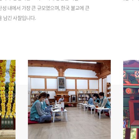
성 내에서 가장 큰 규모였으며, 한국 불교에 큰
 남긴 사찰입니다.