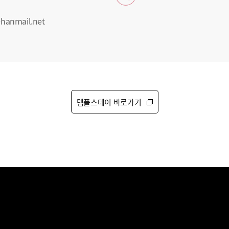
hanmail.net
템플스테이 바로가기