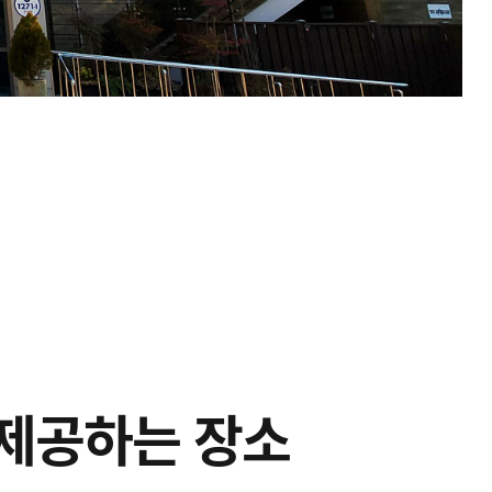
 제공하는 장소