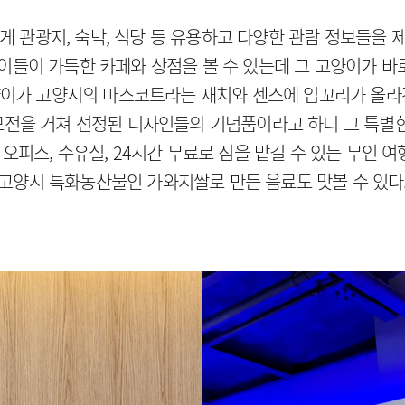
 관광지, 숙박, 식당 등 유용하고 다양한 관람 정보들을 
들이 가득한 카페와 상점을 볼 수 있는데 그 고양이가 바로
이가 고양시의 마스코트라는 재치와 센스에 입꼬리가 올라
전을 거쳐 선정된 디자인들의 기념품이라고 하니 그 특별함이
 오피스, 수유실, 24시간 무료로 짐을 맡길 수 있는 무인 
고양시 특화농산물인 가와지쌀로 만든 음료도 맛볼 수 있다