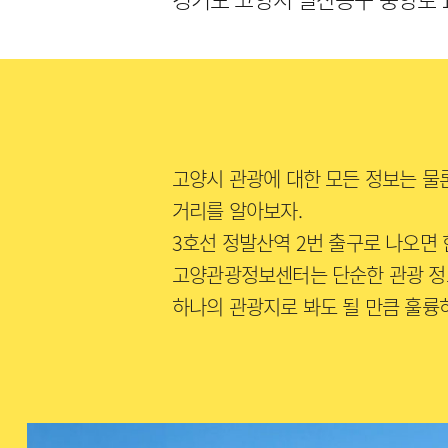
고양시 관광에 대한 모든 정보는 물론
거리를 알아보자.
3호선 정발산역 2번 출구로 나오면
고양관광정보센터는 단순한 관광 정
하나의 관광지로 봐도 될 만큼 훌륭