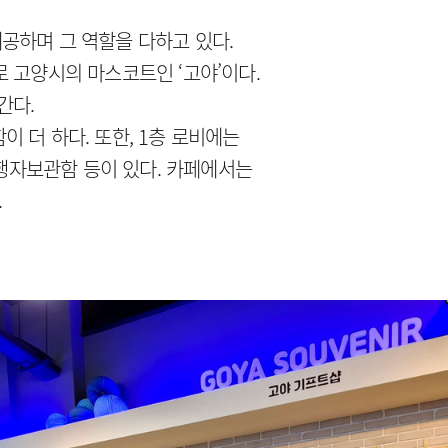
제공하며 그 역할을 다하고 있다.
 고양시의 마스코트인 ‘고야’이다.
간다.
 더 하다. 또한, 1층 로비에는
여행자보관함 등이 있다. 카페에서는
.