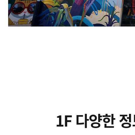
1F 다양한 