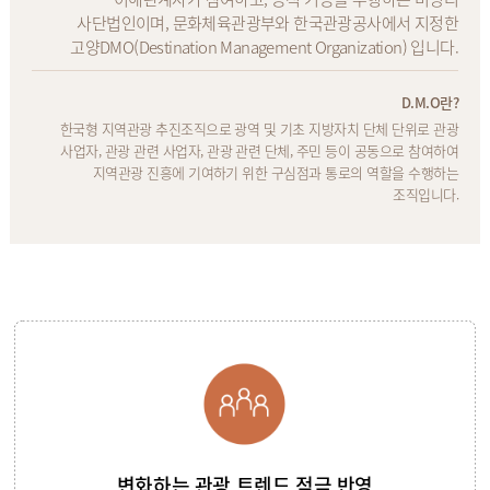
사단법인이며, 문화체육관광부와 한국관광공사에서 지정한
고양DMO(Destination Management Organization) 입니다.
D.M.O란?
한국형 지역관광 추진조직으로 광역 및 기초 지방자치 단체 단위로 관광
사업자, 관광 관련 사업자, 관광 관련 단체, 주민 등이 공동으로 참여하여
지역관광 진흥에 기여하기 위한 구심점과 통로의 역할을 수행하는
조직입니다.
변화하는 관광 트렌드 적극 반영