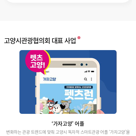
고양시관광협의회 대표 사업
‘가자고양’ 어플
변화하는 관광 트렌드에 맞춰 고양시 독자적 스마트관광 어플 ‘가자고양’을