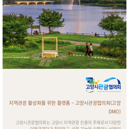
지역관광 활성화를 위한 플랫폼 – 고양시관광협의회(고양
DMO)
고양시관광협의회는 고양시 지역관광 진흥의 주체로서 다양한
이해관계자가 참여하고, 공적 기능을 수행하는 비영리