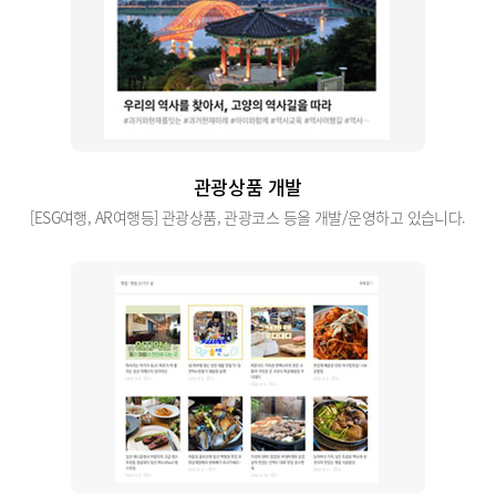
관광상품 개발
[ESG여행, AR여행등] 관광상품, 관광코스 등을 개발/운영하고 있습니다.