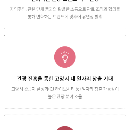
지역주민, 관련 단체 등과의 활발한 소통으로 관료 조직과 협의를
통해 변화하는 트렌드에 맞추어 유연성 발휘
관광 진흥을 통한 고양시 내 일자리 창출 기대
고양시 관광지 활성화(CJ 라이브시티 등) 일자리 창출 가능성이
높은 관광 분야 조율