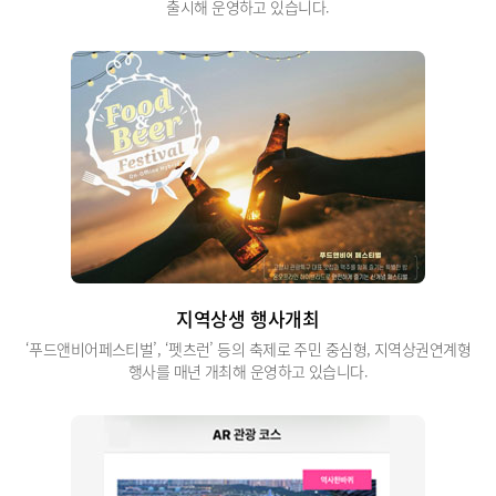
출시해 운영하고 있습니다.
지역상생 행사개최
‘푸드앤비어페스티벌’, ‘펫츠런’ 등의 축제로 주민 중심형, 지역상권연계형
행사를 매년 개최해 운영하고 있습니다.