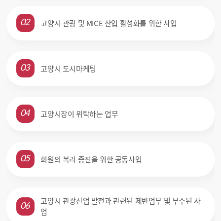
고양시 관광 및 MICE 산업 활성화를 위한 사업
02
고양시 도시마케팅
03
고양시장이 위탁하는 업무
04
회원의 복리 증진을 위한 공동사업
05
고양시 관광산업 발전과 관련된 제반업무 및 부수된 사
06
업