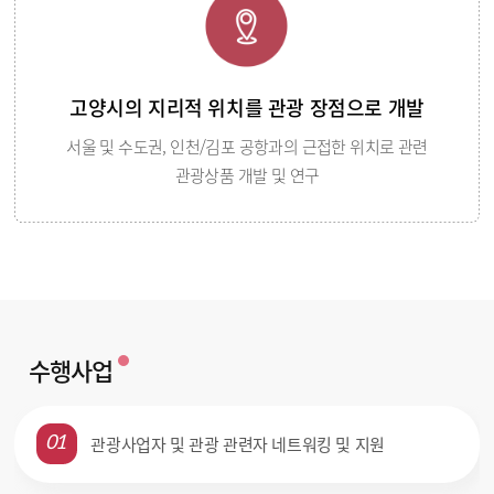
고양시의 지리적 위치를 관광 장점으로 개발
서울 및 수도권, 인천/김포 공항과의 근접한 위치로 관련
관광상품 개발 및 연구
수행사업
관광사업자 및 관광 관련자 네트워킹 및 지원
01