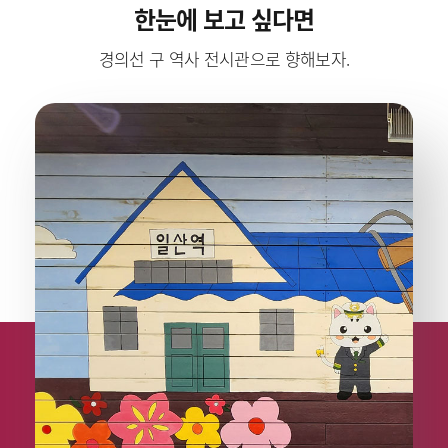
한눈에 보고 싶다면
경의선 구 역사 전시관으로 향해보자.