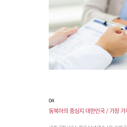
04
동북아의 중심지 대한민국 / 가장 