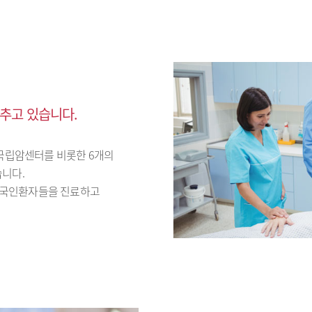
추고 있습니다.
국립암센터를 비롯한 6개의
습니다.
외국인환자들을 진료하고