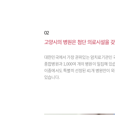
02
고양시의 병원은 첨단 의료시설을 갖
대한민국에서 가장 권위있는 암치료기관인 
종합병원과 1,000여 개의 병원이 밀집해 있
이중에서도 특별히 선정된 41개 병원만이 
있습니다.