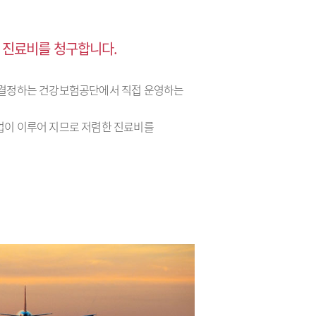
 진료비를 청구합니다.
결정하는 건강보험공단에서 직접 운영하는
이 이루어 지므로 저렴한 진료비를