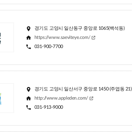
경기도 고양시 일산동구 중앙로 1065(백석동)
https://www.saeviteye.com/
031-900-7700
경기도 고양시 일산서구 중앙로 1450 (주엽동 21)
http://www.appleden.com/
031-913-9000