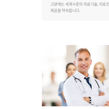
고양에는 세계수준의 의료기술, 의료
제공을 약속합니다.