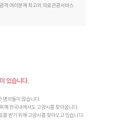
관광객 여러분께 최고의 의료관광서비스
이 있습니다.
 명의들이 많습니다.
 위해 한국내에서도 고양시를 찾아옵니다.
료를 받기 위해 고양시를 찾아오고 있습니다.