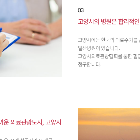
03
고양시의 병원은 합리적인
고양시에는 한국의 의료수가를 
일산병원이 있습니다.
고양시의료관광협회를 통한 협업
청구합니다.
가까운 의료관광도시, 고양시