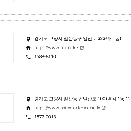
경기도 고양시 일산동구 일산로 323(마두동)
https://www.ncc.re.kr/
1588-8110
경기도 고양시 일산동구 일산로 100 (백석 1동 12
https://www.nhimc.or.kr/index.do
1577-0013