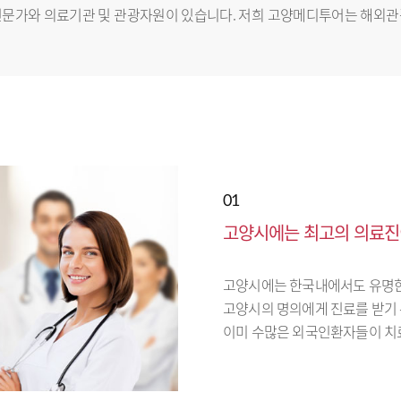
전문가와 의료기관 및 관광자원이 있습니다. 저희 고양메디투어는 해외
01
고양시에는 최고의 의료진
고양시에는 한국내에서도 유명한
고양시의 명의에게 진료를 받기
이미 수많은 외국인환자들이 치