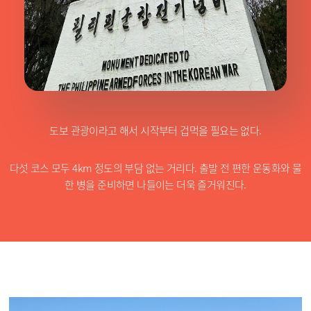
도보 관광이라고 해서 시작부터 겁먹을 필요는 없다.
다섯 코스 모두 4km 정도의 부담 없는 거리다. 출발 전 편한 운동화와 물
한 병을 준비하면 나들이는 더욱 즐거워진다.