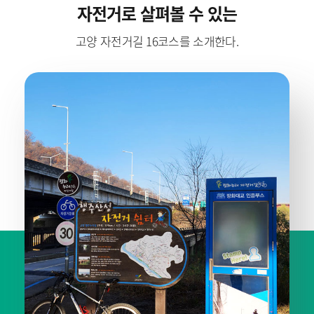
자전거로 살펴볼 수 있는
고양 자전거길 16코스를 소개한다.