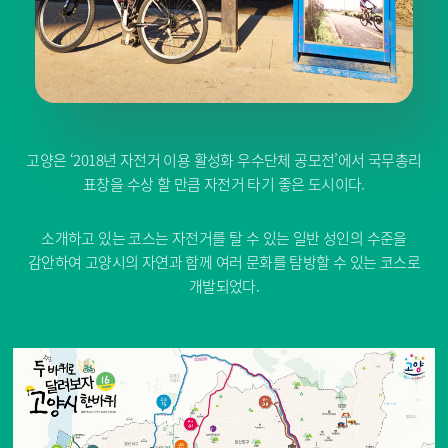
고양은 ‘2018년 자전거 이용 활성화 우수단체 공모전’에서 국무총리
표창을 수상 할 만큼 자전거 타기 좋은 도시이다.
소개하고 있는 코스는 자전거를 탈 수 있는 일반 성인의 수준을
감안하여 고양시의 자연과 함께 여러 문화를 탐방할 수 있는 코스로
개발되었다.