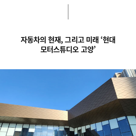
자동차의 현재, 그리고 미래
‘현대
모터스튜디오 고양’