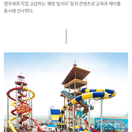
앵무새와 직접 교감하는 ‘패럿 빌리지’ 등의 콘텐츠로 교육과 재미를
동시에 선사한다.