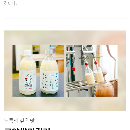
것이다.
누룩의 깊은 맛