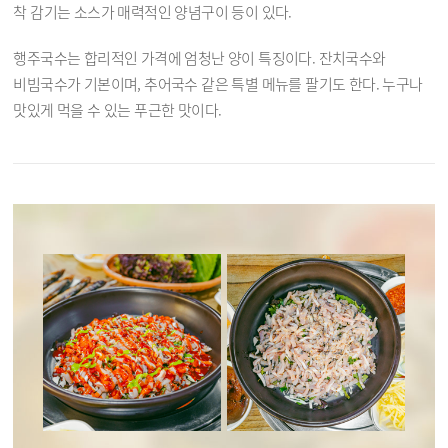
착 감기는 소스가 매력적인 양념구이 등이 있다.
행주국수는 합리적인 가격에 엄청난 양이 특징이다. 잔치국수와
비빔국수가 기본이며, 추어국수 같은 특별 메뉴를 팔기도 한다. 누구나
맛있게 먹을 수 있는 푸근한 맛이다.