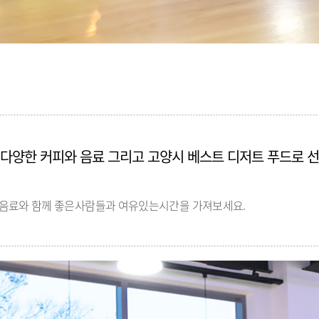
다양한 커피와 음료 그리고 고양시 베스트 디저트 푸드로 선
음료와 함께 좋은사람들과 여유있는시간을 가져보세요.