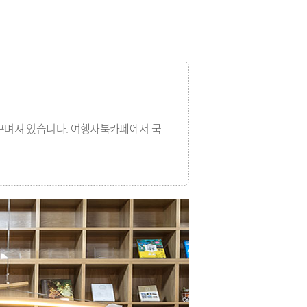
 꾸며져 있습니다. 여행자북카페에서 국