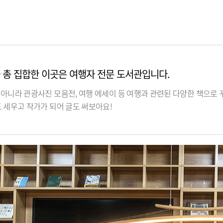
 총 집합한 이곳은 여행자 전문 도서관입니다.
 아니라 관광사진 모음전, 여행 에세이 등 여행과 관련된 다양한 책으로
 세우고 작가가 되어 글도 써보아요!