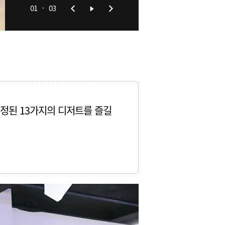
01
03
정된 13가지의 디저트를 즐길