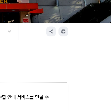
종합 안내 서비스를 만날 수