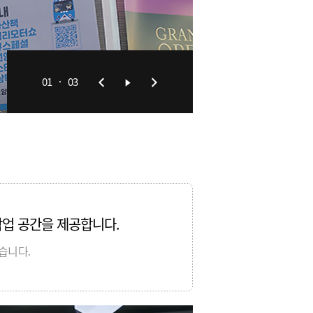
01
03
작업 공간을 제공합니다.
습니다.