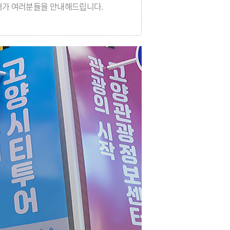
저가 여러분들을 안내해드립니다.