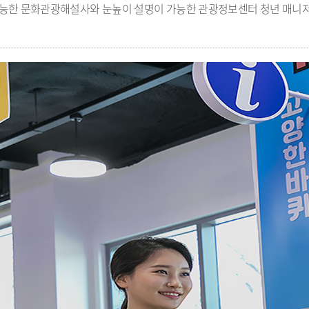
능한 문화관광해설사와 눈높이 설명이 가능한 관광정보센터 청년 매니