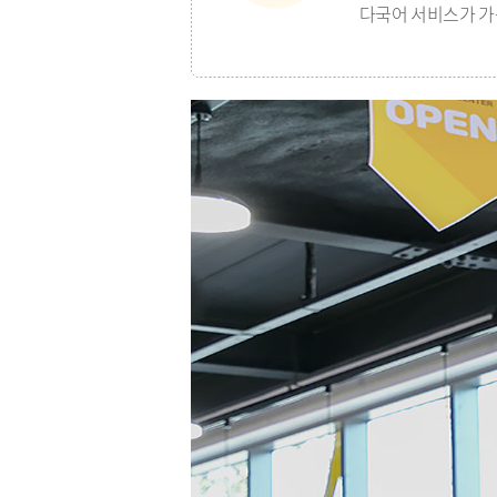
다국어 서비스가 가