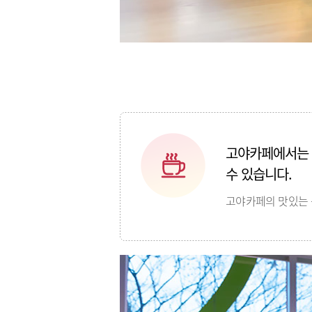
고야카페에서는 
수 있습니다.
고야카페의 맛있는 