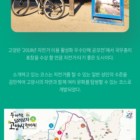
고양은 ‘2018년 자전거 이용 활성화 우수단체 공모전’에서 국무총리
표창을 수상 할 만큼 자전거 타기 좋은 도시이다.
소개하고 있는 코스는 자전거를 탈 수 있는 일반 성인의 수준을
감안하여 고양시의 자연과 함께 여러 문화를 탐방할 수 있는 코스로
개발되었다.