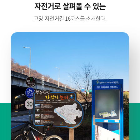
자전거로 살펴볼 수 있는
고양 자전거길 16코스를 소개한다.