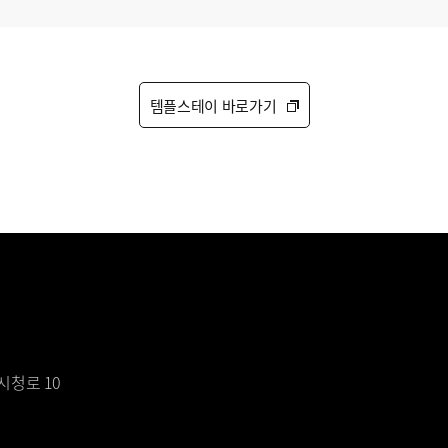
템플스테이 바로가기
시청로 10