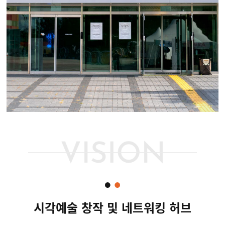
시각예술 창작 및 네트워킹 허브