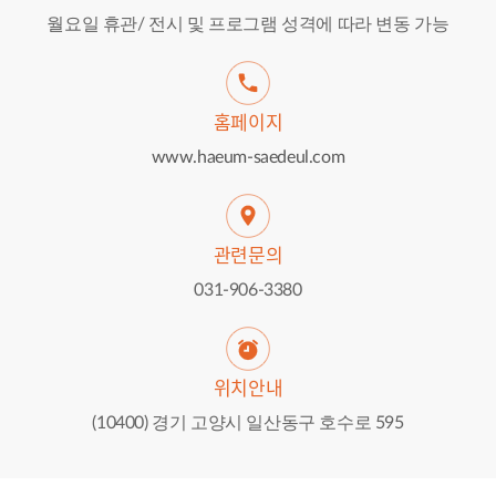
월요일 휴관/ 전시 및 프로그램 성격에 따라 변동 가능
홈페이지
www.haeum-saedeul.com
관련문의
031-906-3380
위치안내
(10400) 경기 고양시 일산동구 호수로 595