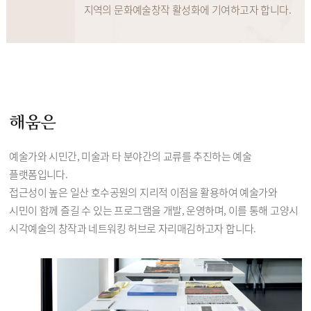
지역의 문화예술창작 활성화에 기여하고자 합니다.
해움은
예술가와 시민간, 미술과 타 분야간의 교류를 추진하는 예술
플랫폼입니다.
접근성이 높은 일산 호수공원의 지리적 이점을 활용하여 예술가와
시민이 함께 즐길 수 있는 프로그램을 개발, 운영하며, 이를 통해 고양시
시각예술의 창작과 네트워킹 허브로 자리매김하고자 합니다.