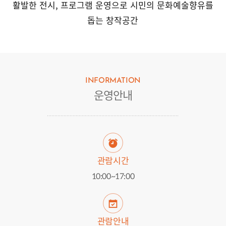
활발한 전시, 프로그램 운영으로 시민의 문화예술향유를
돕는 창작공간
INFORMATION
운영안내
관람시간
10:00~17:00
관람안내