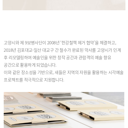
고양시와 제 9보병사단이 2008년 ‘한강철책 제거 협약’을 체결하고,
2018년 김포대교-일산 대교구 간 철수가 완료된 막사를 고양시가 인계
후 리모델링하여 예술인을 위한 창작 공간과 관람객의 예술 향유
공간으로 활용하게 되었습니다.
이와 같은 장소성을 기반으로, 새들은 지역의 자원을 활용하는 시각예술
프로젝트를 적극적으로 지원합니다.