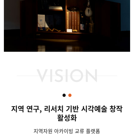
지역 연구, 리서치 기반 시각예술 창작
활성화
지역자원 아카이빙 교류 플랫폼