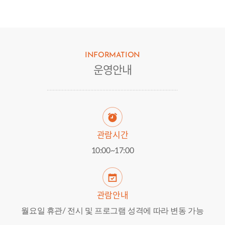
INFORMATION
운영안내
관람시간
10:00~17:00
관람안내
월요일 휴관/ 전시 및 프로그램 성격에 따라 변동 가능