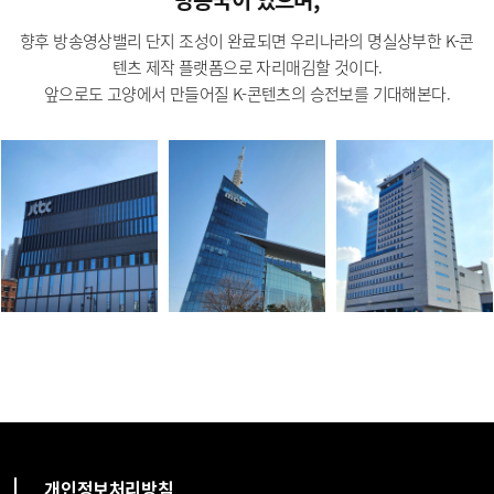
향후 방송영상밸리 단지 조성이 완료되면 우리나라의 명실상부한 K-콘
텐츠 제작 플랫폼으로 자리매김할 것이다.
앞으로도 고양에서 만들어질 K-콘텐츠의 승전보를 기대해본다.
개인정보처리방침