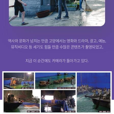
역사와 문화가 넘치는 만큼 고양에서는 영화와 드라마, 광고, 예능,
뮤직비디오 등 세기도 힘들 만큼 수많은 콘텐츠가 촬영되었고,
지금 이 순간에도 카메라가 돌아가고 있다.