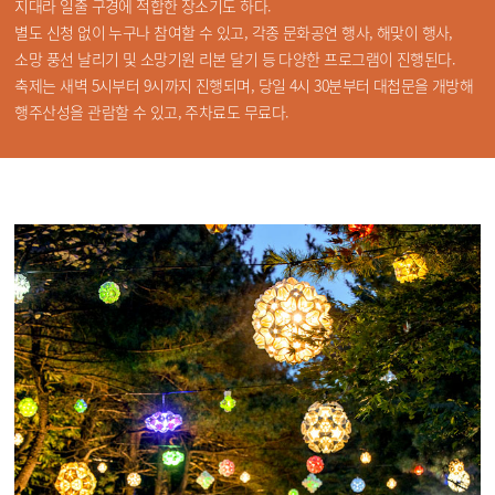
지대라 일출 구경에 적합한 장소기도 하다.
별도 신청 없이 누구나 참여할 수 있고, 각종 문화공연 행사, 해맞이 행사,
소망 풍선 날리기 및 소망기원 리본 달기 등 다양한 프로그램이 진행된다.
축제는 새벽 5시부터 9시까지 진행되며, 당일 4시 30분부터 대첩문을 개방해
행주산성을 관람할 수 있고, 주차료도 무료다.