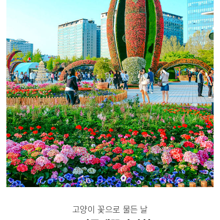
고양이 꽃으로 물든 날