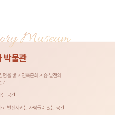
사 박물관
경험을 쌓고 민족문화 계승·발전의
공간
하는 공간
하고 발전시키는 사람들이 있는 공간