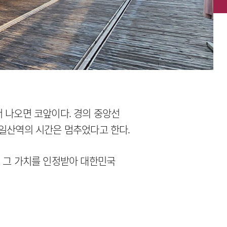
 나오면 코앞이다. 경의 중앙선
 일산역의 시간은 멈추었다고 한다.
어 그 가치를 인정받아 대한민국