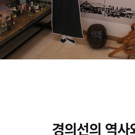
경의선의 역사