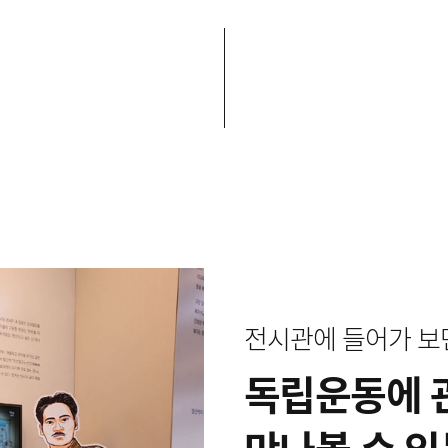
전시관에 들어가 보
독립운동에 
만나볼 수 