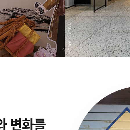
SCROLL DOWN
와 변화를