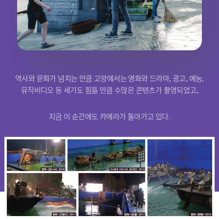
역사와 문화가 넘치는 만큼 고양에서는 영화와 드라마, 광고, 예능,
뮤직비디오 등 세기도 힘들 만큼 수많은 콘텐츠가 촬영되었고,
지금 이 순간에도 카메라가 돌아가고 있다.