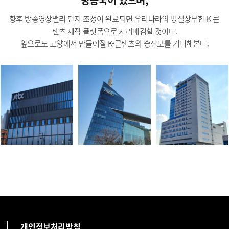
향후 방송영상밸리 단지 조성이 완료되면 우리나라의 명실상부한 K-콘
텐츠 제작 플랫폼으로 자리매김할 것이다.
앞으로도 고양에서 만들어질 K-콘텐츠의 승전보를 기대해본다.
개인정보처리방침