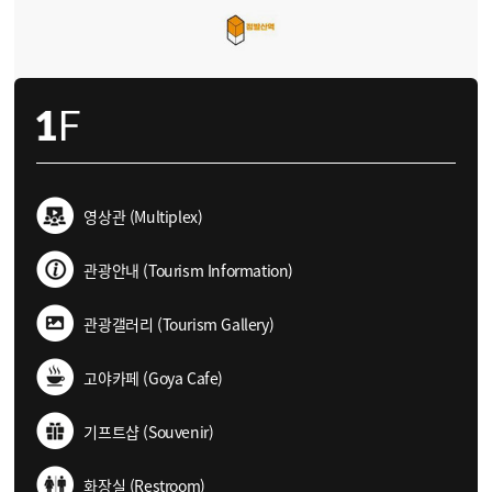
영상관 (Multiplex)
관광안내 (Tourism Information)
관광갤러리 (Tourism Gallery)
고야카페 (Goya Cafe)
기프트샵 (Souvenir)
화장실 (Restroom)