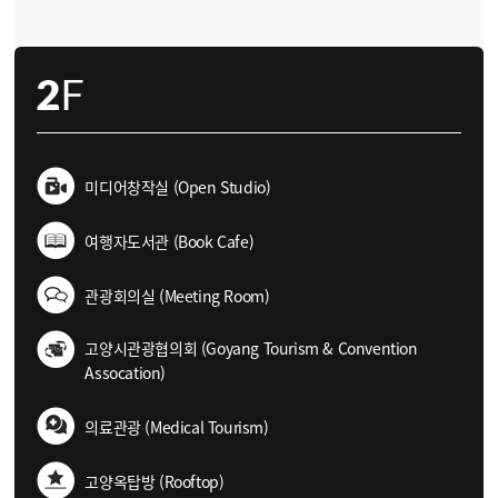
미디어창작실 (Open Studio)
여행자도서관 (Book Cafe)
관광회의실 (Meeting Room)
고양시관광협의회 (Goyang Tourism & Convention
Assocation)
의료관광 (Medical Tourism)
고양옥탑방 (Rooftop)