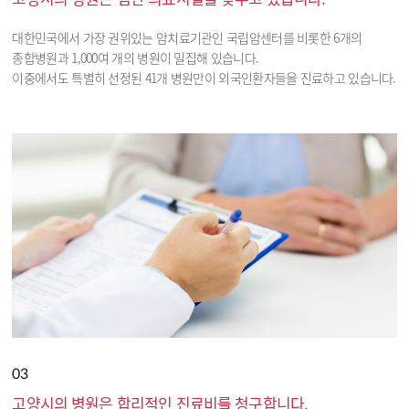
대한민국에서 가장 권위있는 암치료기관인 국립암센터를 비롯한 6개의
종합병원과 1,000여 개의 병원이 밀집해 있습니다.
이중에서도 특별히 선정된 41개 병원만이 외국인환자들을 진료하고 있습니다.
03
고양시의 병원은 합리적인 진료비를 청구합니다.