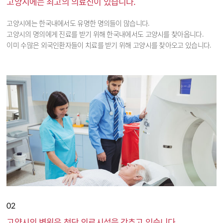
고양시에는 최고의 의료진이 있습니다.
고양시에는 한국내에서도 유명한 명의들이 많습니다.
고양시의 명의에게 진료를 받기 위해 한국내에서도 고양시를 찾아옵니다.
이미 수많은 외국인환자들이 치료를 받기 위해 고양시를 찾아오고 있습니다.
02
고양시의 병원은 첨단 의료시설을 갖추고 있습니다.