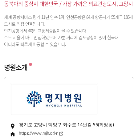
동북아의 중심지 대한민국 / 가장 가까운 의료관광도시, 고양시
세계 공항서비스 평가 11년 연속 1위, 인천공항은 84개 항공사가 55개국 185개
도시로 직접 연결됩니다.
인천공항에서 40분, 교통체증없이 올 수 있습니다.
수도 서울에 바로 인접하였으며 20분 거리에 김포공항이 있어 한국내
어디라도 빠르게 이동할 수 있습니다.
병원소개
경기도 고양시 덕양구 화수로 14번길 55(화정동)
https://www.mjh.or.kr