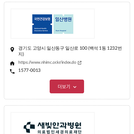
경기도 고양시 일산동구 일산로 100 (백석 1동 1232번
지)
https://www.nhimc.or.kr/index.do
1577-0013
더보기