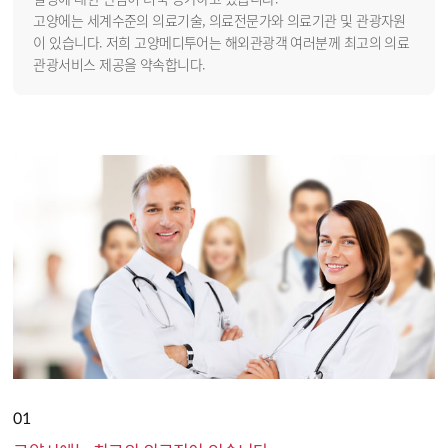
고양에는 세계수준의 의료기술, 의료전문가와 의료기관 및 관광자원
이 있습니다. 저희 고양메디투어는 해외관광객 여러분께 최고의 의료
관광서비스 제공을 약속합니다.
01