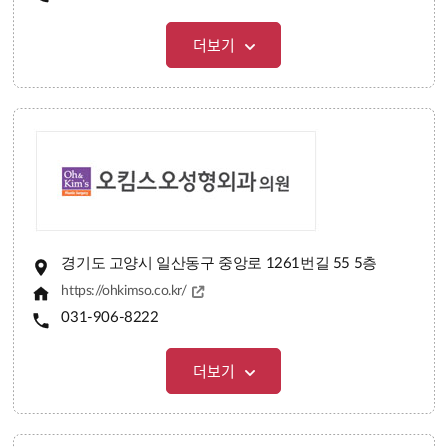
더보기
경기도 고양시 일산동구 중앙로 1261번길 55 5층
https://ohkimso.co.kr/
031-906-8222
더보기