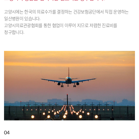
고양시에는 한국의 의료수가를 결정하는 건강보험공단에서 직접 운영하는
일산병원이 있습니다.
고양시의료관광협회를 통한 협업이 이루어 지므로 저렴한 진료비를
청구합니다.
04