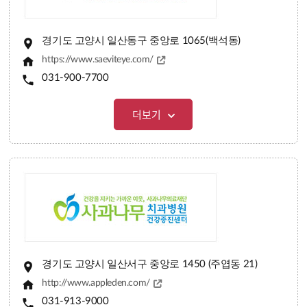
경기도 고양시 일산동구 중앙로 1065(백석동)
https://www.saeviteye.com/
031-900-7700
더보기
경기도 고양시 일산서구 중앙로 1450 (주엽동 21)
http://www.appleden.com/
031-913-9000