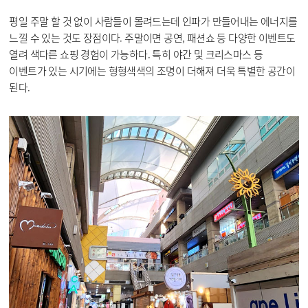
평일 주말 할 것 없이 사람들이 몰려드는데 인파가 만들어내는 에너지를
느낄 수 있는 것도 장점이다. 주말이면 공연, 패션쇼 등 다양한 이벤트도
열려 색다른 쇼핑 경험이 가능하다. 특히 야간 및 크리스마스 등
이벤트가 있는 시기에는 형형색색의 조명이 더해져 더욱 특별한 공간이
된다.