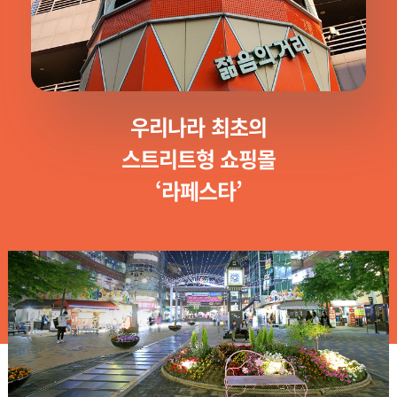
우리나라 최초의
스트리트형 쇼핑몰
‘라페스타’