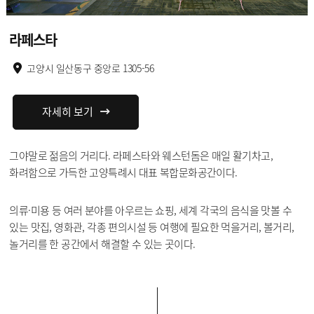
라페스타
고양시 일산동구 중앙로 1305-56
자세히 보기
그야말로 젊음의 거리다. 라페스타와 웨스턴돔은 매일 활기차고,
화려함으로 가득한 고양특례시 대표 복합문화공간이다.
의류·미용 등 여러 분야를 아우르는 쇼핑, 세계 각국의 음식을 맛볼 수
있는 맛집, 영화관, 각종 편의시설 등 여행에 필요한 먹을거리, 볼거리,
놀거리를 한 공간에서 해결할 수 있는 곳이다.