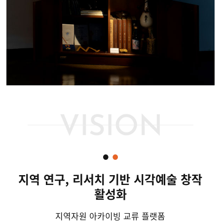
지역 연구, 리서치 기반 시각예술 창작
활성화
지역자원 아카이빙 교류 플랫폼