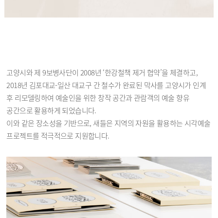
고양시와 제 9보병사단이 2008년 ‘한강철책 제거 협약’을 체결하고,
2018년 김포대교-일산 대교구 간 철수가 완료된 막사를 고양시가 인계
후 리모델링하여 예술인을 위한 창작 공간과 관람객의 예술 향유
공간으로 활용하게 되었습니다.
이와 같은 장소성을 기반으로, 새들은 지역의 자원을 활용하는 시각예술
프로젝트를 적극적으로 지원합니다.