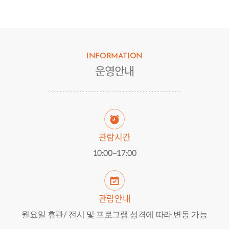
INFORMATION
운영안내
관람시간
10:00~17:00
관람안내
월요일 휴관/ 전시 및 프로그램 성격에 따라 변동 가능