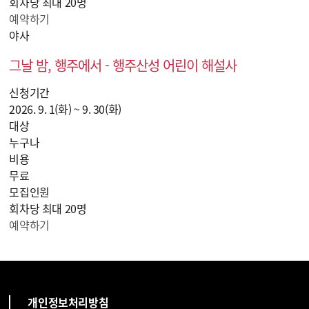
회차당 최대 20명
예약하기
야사
그날 밤, 행주에서 - 행주산성 어린이 해설사
신청기간
2026. 9. 1(화) ~ 9. 30(화)
대상
누구나
비용
무료
모집인원
회차당 최대 20명
예약하기
개인정보처리방침