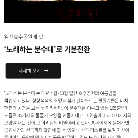
일산호수공원에 있는
‘노래하는 분수대’로
기분전환
자세히 보기
‘노래하는 분수대’는 매년 4월~10월 일산 호수공원의 여름밤을
책임지고 있다. 형형색색의 조명과 함께 날아오르는 물줄기들은 마치
한편의 공연을 보는 듯 화려하다. 이 분수대를 이루고 있는 1655개의
노즐은 35가지의 물줄기 모양을 만들어내고 그 연출에 따라 500가지의
모양을 내는 것이 그 화려함의 비밀이라고 한다. 홈페이지에 들어가면
공연시간과 선곡까지 확인해 볼 수 있으니 선곡 리스트를 보며 자신이
좋아하는 음악에 맞추어 이곳을 방문하는 것도 또 하나의 재미겠다.