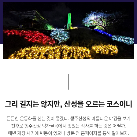
그리 길지는 않지만, 산성을 오르는 코스이니
든든한 운동화를 신는 것이 좋겠다. 행주산성의 아름다운 야경을 보기
전후로 행주산성 먹자골목에서 맛있는 식사를 하는 것은 어떨까.
매년 개장 시기에 변동이 있으니 방문 전 홈페이지를 통해 알아보자.