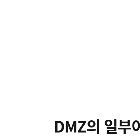
DMZ의 일부