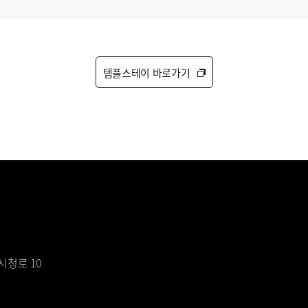
템플스테이 바로가기
시청로 10