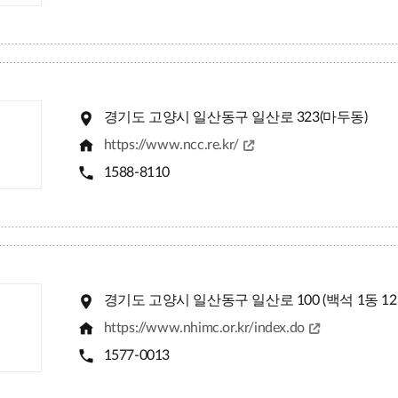
경기도 고양시 일산동구 일산로 323(마두동)
https://www.ncc.re.kr/
1588-8110
경기도 고양시 일산동구 일산로 100 (백석 1동 12
https://www.nhimc.or.kr/index.do
1577-0013