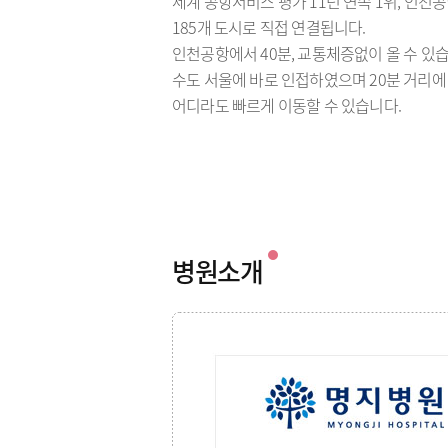
세계 공항서비스 평가 11년 연속 1위, 인천공
185개 도시로 직접 연결됩니다.
인천공항에서 40분, 교통체증없이 올 수 있습
수도 서울에 바로 인접하였으며 20분 거리에
어디라도 빠르게 이동할 수 있습니다.
병원소개