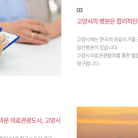
03
고양시의 병원은 합리적인
고양시에는 한국의 의료수가를 
일산병원이 있습니다.
고양시의료관광협회를 통한 협업
청구합니다.
가까운 의료관광도시, 고양시