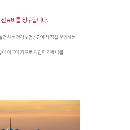
 진료비를 청구합니다.
결정하는 건강보험공단에서 직접 운영하는
이 이루어 지므로 저렴한 진료비를