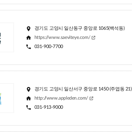
경기도 고양시 일산동구 중앙로 1065(백석동)
https://www.saeviteye.com/
031-900-7700
경기도 고양시 일산서구 중앙로 1450 (주엽동 21)
http://www.appleden.com/
031-913-9000