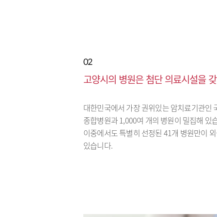
02
고양시의 병원은 첨단 의료시설을 갖
대한민국에서 가장 권위있는 암치료기관인 
종합병원과 1,000여 개의 병원이 밀집해 있
이중에서도 특별히 선정된 41개 병원만이 
있습니다.