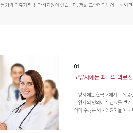
전문가와 의료기관 및 관광자원이 있습니다. 저희 고양메디투어는 해외
01
고양시에는 최고의 의료진
고양시에는 한국내에서도 유명한
고양시의 명의에게 진료를 받기
이미 수많은 외국인환자들이 치