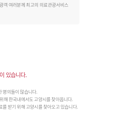
관광객 여러분께 최고의 의료관광서비스
이 있습니다.
 명의들이 많습니다.
 위해 한국내에서도 고양시를 찾아옵니다.
료를 받기 위해 고양시를 찾아오고 있습니다.