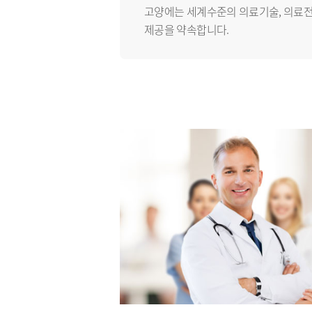
고양에는 세계수준의 의료기술, 의료
제공을 약속합니다.