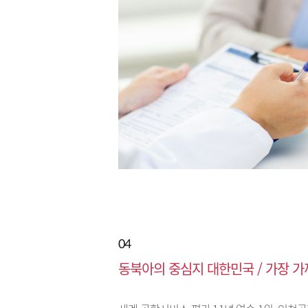
04
동북아의 중심지 대한민국 / 가장 