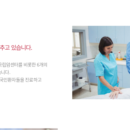
추고 있습니다.
국립암센터를 비롯한 6개의
습니다.
외국인환자들을 진료하고