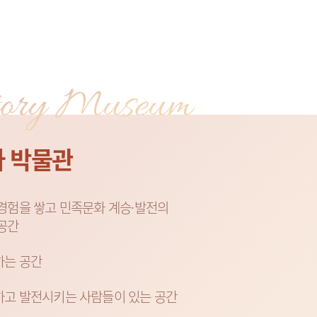
사 박물관
경험을 쌓고 민족문화 계승·발전의
공간
하는 공간
하고 발전시키는 사람들이 있는 공간