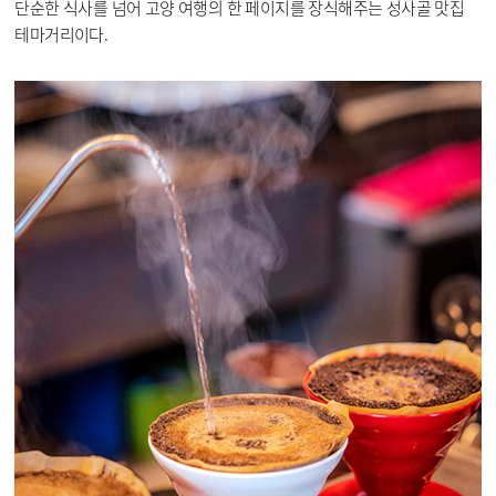
단순한 식사를 넘어 고양 여행의 한 페이지를 장식해주는 성사골 맛집
테마거리이다.