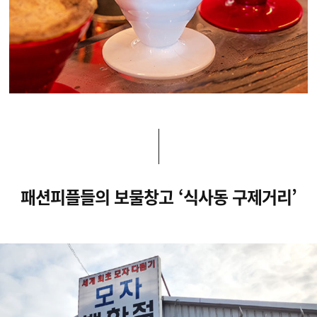
패션피플들의 보물창고 ‘식사동 구제거리’