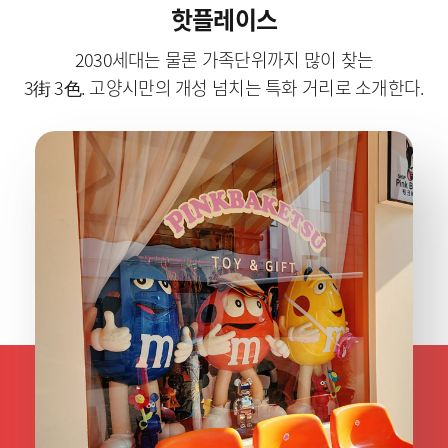
핫플레이스
2030세대는 물론 가족단위까지 많이 찾는
3街 3色. 고양시만의 개성 넘치는 특화 거리로 소개한다.