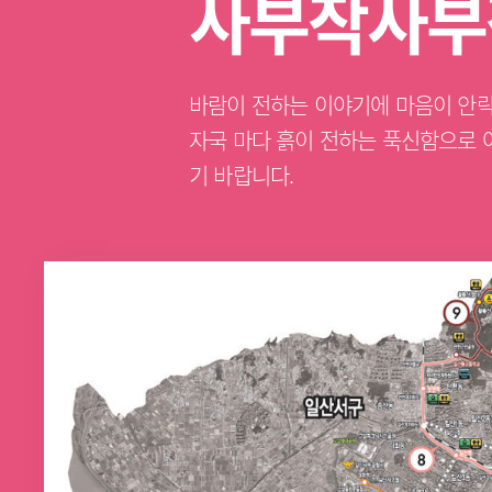
사부작사부
바람이 전하는 이야기에 마음이 안락
자국 마다 흙이 전하는 푹신함으로 
기 바랍니다.