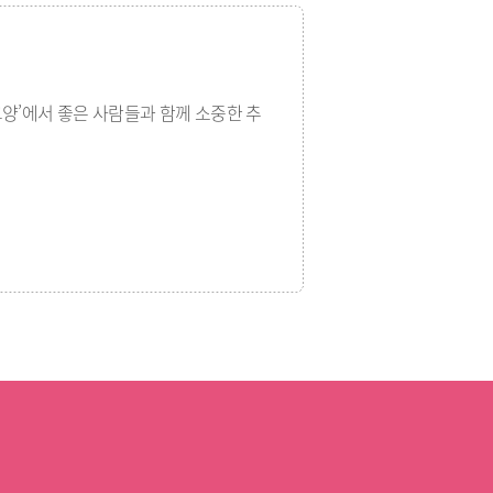
고양’에서 좋은 사람들과 함께 소중한 추