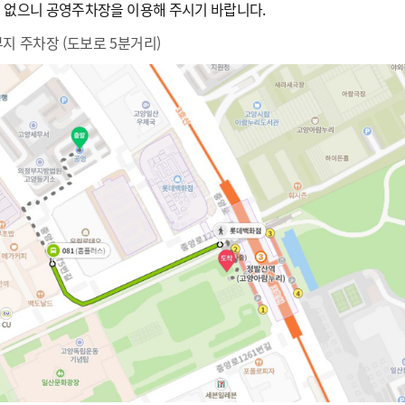
 없으니 공영주차장을 이용해 주시기 바랍니다.
지 주차장 (도보로 5분거리)