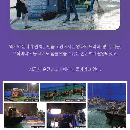
역사와 문화가 넘치는 만큼 고양에서는 영화와 드라마, 광고, 예능,
뮤직비디오 등 세기도 힘들 만큼 수많은 콘텐츠가 촬영되었고,
지금 이 순간에도 카메라가 돌아가고 있다.