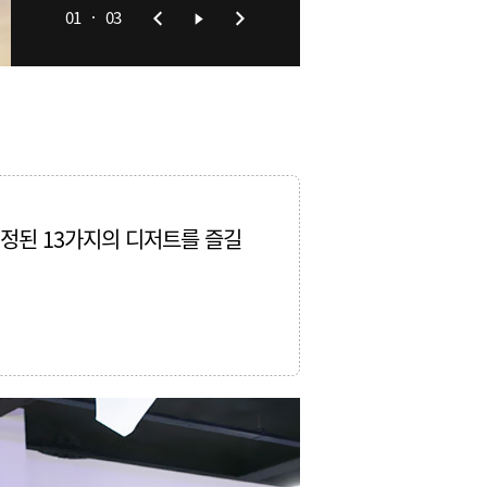
01
03
정된 13가지의 디저트를 즐길