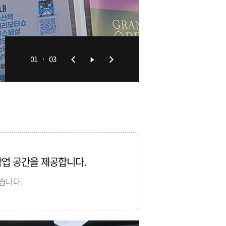
01
03
작업 공간을 제공합니다.
습니다.