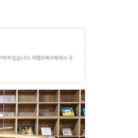
 꾸며져 있습니다. 여행자북카페에서 국