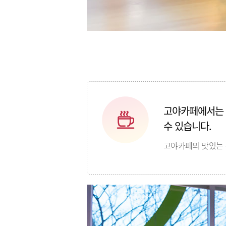
고야카페에서는 
수 있습니다.
고야카페의 맛있는 