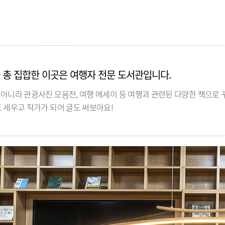
 총 집합한 이곳은 여행자 전문 도서관입니다.
 아니라 관광사진 모음전, 여행 에세이 등 여행과 관련된 다양한 책으로
 세우고 작가가 되어 글도 써보아요!