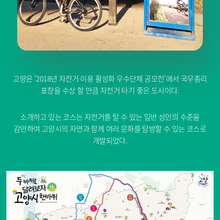
고양은 ‘2018년 자전거 이용 활성화 우수단체 공모전’에서 국무총리
표창을 수상 할 만큼 자전거 타기 좋은 도시이다.
소개하고 있는 코스는 자전거를 탈 수 있는 일반 성인의 수준을
감안하여 고양시의 자연과 함께 여러 문화를 탐방할 수 있는 코스로
개발되었다.