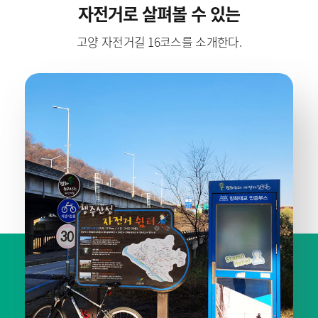
자전거로 살펴볼 수 있는
고양 자전거길 16코스를 소개한다.