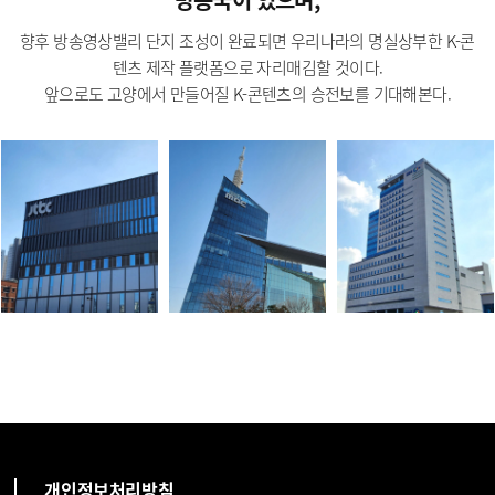
향후 방송영상밸리 단지 조성이 완료되면 우리나라의 명실상부한 K-콘
텐츠 제작 플랫폼으로 자리매김할 것이다.
앞으로도 고양에서 만들어질 K-콘텐츠의 승전보를 기대해본다.
개인정보처리방침