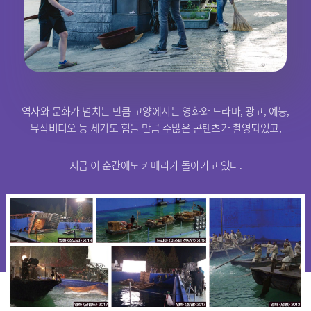
역사와 문화가 넘치는 만큼 고양에서는 영화와 드라마, 광고, 예능,
뮤직비디오 등 세기도 힘들 만큼 수많은 콘텐츠가 촬영되었고,
지금 이 순간에도 카메라가 돌아가고 있다.