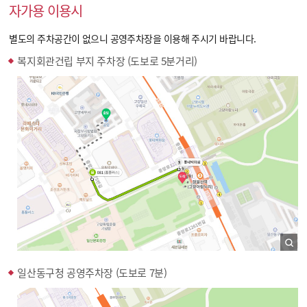
자가용 이용시
별도의 주차공간이 없으니 공영주차장을 이용해 주시기 바랍니다.
복지회관건립 부지 주차장 (도보로 5분거리)
일산동구청 공영주차장 (도보로 7분)