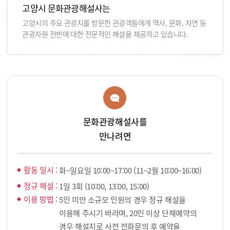
고양시 문화관광해설사는
고양시의 주요 관광지를 방문한 관광객들에게 역사, 문화, 자연 등
관광자원 전반에 대한 전문적인 해설을 제공하고 있습니다.
문화관광해설사를
만나려면
활동 일시 :
화~일요일 10:00~17:00 (11~2월 10:00~16:00)
정규 해설 :
1일 3회 (10:00, 13:00, 15:00)
이용 방법 :
5인 미만 소규모 인원의 경우 정규 해설을
이용해 주시기 바라며, 20인 이상 단체예약의
경우 해설지로 사전 전화문의 후 예약을