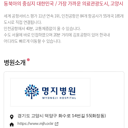
동북아의 중심지 대한민국 / 가장 가까운 의료관광도시, 고양시
세계 공항서비스 평가 11년 연속 1위, 인천공항은 84개 항공사가 55개국 185개
도시로 직접 연결됩니다.
인천공항에서 40분, 교통체증없이 올 수 있습니다.
수도 서울에 바로 인접하였으며 20분 거리에 김포공항이 있어 한국내
어디라도 빠르게 이동할 수 있습니다.
병원소개
경기도 고양시 덕양구 화수로 14번길 55(화정동)
https://www.mjh.or.kr