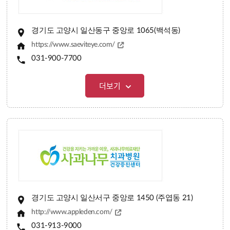
경기도 고양시 일산동구 중앙로 1065(백석동)
https://www.saeviteye.com/
031-900-7700
더보기
경기도 고양시 일산서구 중앙로 1450 (주엽동 21)
http://www.appleden.com/
031-913-9000