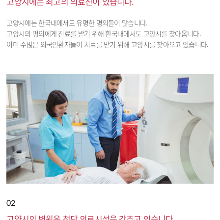
고양시에는 최고의 의료진이 있습니다.
고양시에는 한국내에서도 유명한 명의들이 많습니다.
고양시의 명의에게 진료를 받기 위해 한국내에서도 고양시를 찾아옵니다.
이미 수많은 외국인환자들이 치료를 받기 위해 고양시를 찾아오고 있습니다.
02
고양시의 병원은 첨단 의료시설을 갖추고 있습니다.