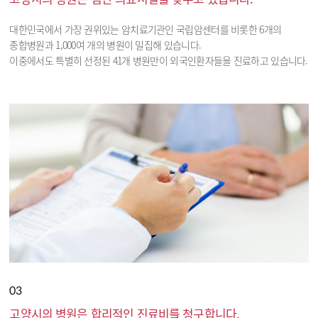
대한민국에서 가장 권위있는 암치료기관인 국립암센터를 비롯한 6개의
종합병원과 1,000여 개의 병원이 밀집해 있습니다.
이중에서도 특별히 선정된 41개 병원만이 외국인환자들을 진료하고 있습니다.
03
고양시의 병원은 합리적인 진료비를 청구합니다.