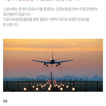
고양시에는 한국의 의료수가를 결정하는 건강보험공단에서 직접 운영하는
일산병원이 있습니다.
고양시의료관광협회를 통한 협업이 이루어 지므로 저렴한 진료비를
청구합니다.
04