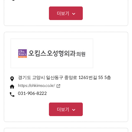
더보기
경기도 고양시 일산동구 중앙로 1261번길 55 5층
https://ohkimso.co.kr/
031-906-8222
더보기