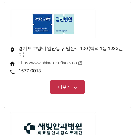
경기도 고양시 일산동구 일산로 100 (백석 1동 1232번
지)
https://www.nhimc.or.kr/index.do
1577-0013
더보기