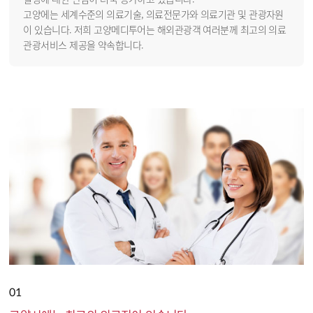
고양에는 세계수준의 의료기술, 의료전문가와 의료기관 및 관광자원
이 있습니다. 저희 고양메디투어는 해외관광객 여러분께 최고의 의료
관광서비스 제공을 약속합니다.
01