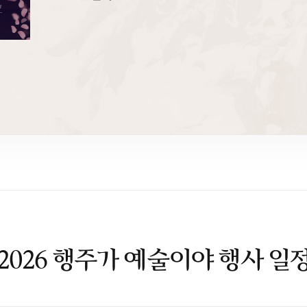
2026 행주가 예술이야 행사 일