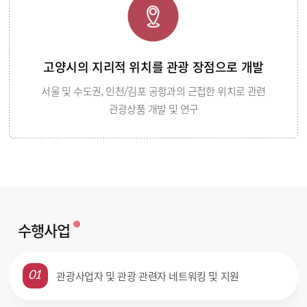
고양시의 지리적 위치를 관광 장점으로 개발
서울 및 수도권, 인천/김포 공항과의 근접한 위치로 관련
관광상품 개발 및 연구
수행사업
관광사업자 및 관광 관련자 네트워킹 및 지원
01