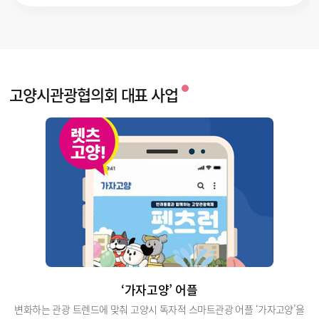
고양시관광협의회 대표 사업
‘가자고양’ 어플
변화하는 관광 트렌드에 맞춰 고양시 독자적 스마트관광 어플 ‘가자고양’을