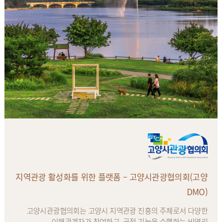
지역관광 활성화를 위한 플랫폼 – 고양시관광협의회(고양
DMO)
고양시관광협의회는 고양시 지역관광 진흥의 주체로서 다양한
이해관계자가 참여하고, 공적 기능을 수행하는 비영리