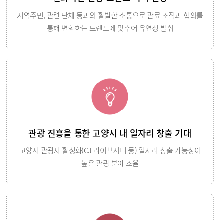
지역주민, 관련 단체 등과의 활발한 소통으로 관료 조직과 협의를
통해 변화하는 트렌드에 맞추어 유연성 발휘
관광 진흥을 통한 고양시 내 일자리 창출 기대
고양시 관광지 활성화(CJ 라이브시티 등) 일자리 창출 가능성이
높은 관광 분야 조율