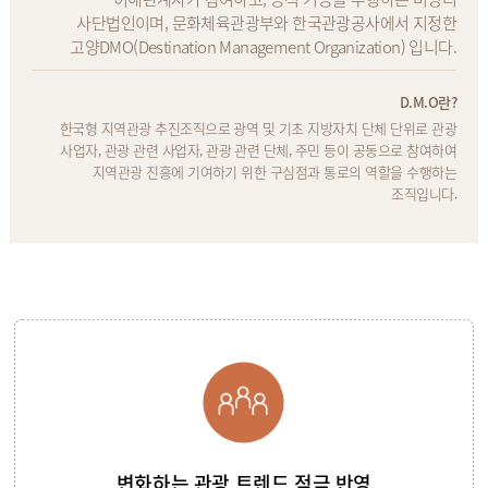
사단법인이며, 문화체육관광부와 한국관광공사에서 지정한
고양DMO(Destination Management Organization) 입니다.
D.M.O란?
한국형 지역관광 추진조직으로 광역 및 기초 지방자치 단체 단위로 관광
사업자, 관광 관련 사업자, 관광 관련 단체, 주민 등이 공동으로 참여하여
지역관광 진흥에 기여하기 위한 구심점과 통로의 역할을 수행하는
조직입니다.
변화하는 관광 트렌드 적극 반영