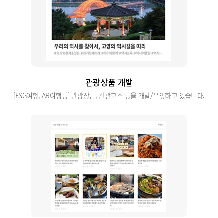
관광상품 개발
[ESG여행, AR여행등] 관광상품, 관광코스 등을 개발/운영하고 있습니다.