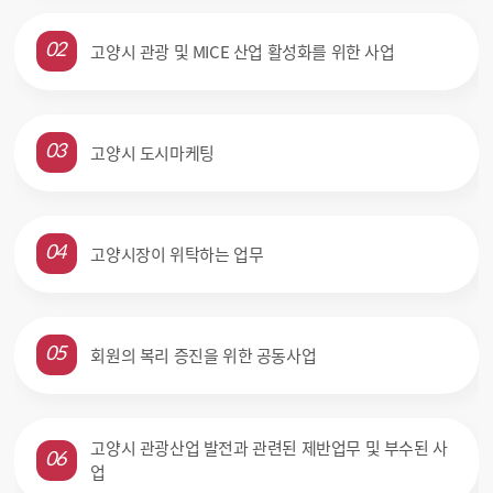
고양시 관광 및 MICE 산업 활성화를 위한 사업
02
고양시 도시마케팅
03
고양시장이 위탁하는 업무
04
회원의 복리 증진을 위한 공동사업
05
고양시 관광산업 발전과 관련된 제반업무 및 부수된 사
06
업