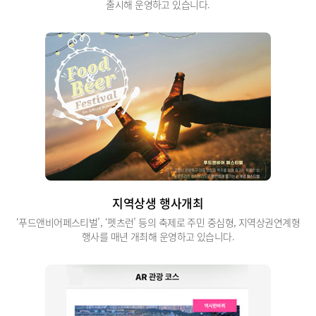
출시해 운영하고 있습니다.
지역상생 행사개최
‘푸드앤비어페스티벌’, ‘펫츠런’ 등의 축제로 주민 중심형, 지역상권연계형
행사를 매년 개최해 운영하고 있습니다.