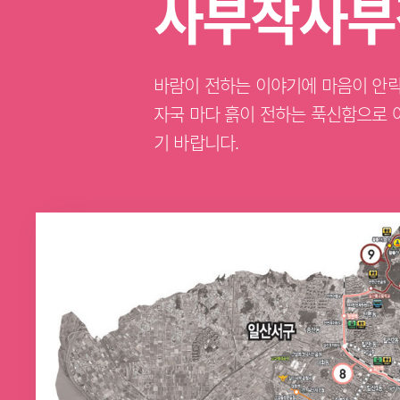
사부작사부
바람이 전하는 이야기에 마음이 안락
자국 마다 흙이 전하는 푹신함으로 
기 바랍니다.