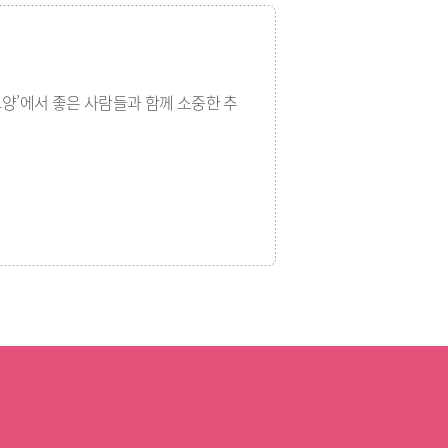
고양’에서 좋은 사람들과 함께 소중한 추