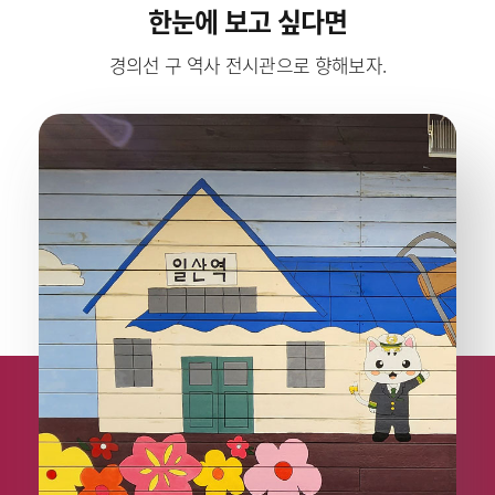
한눈에 보고 싶다면
경의선 구 역사 전시관으로 향해보자.