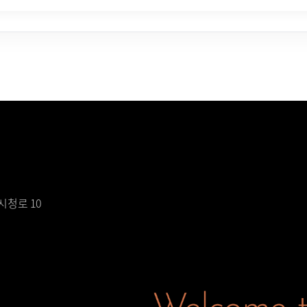
시청로 10