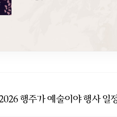
2026 행주가 예술이야 행사 일