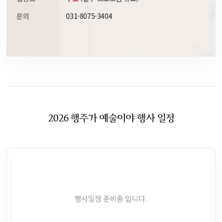
문의
031-8075-3404
2026 행주가 예술이야 행사 일정