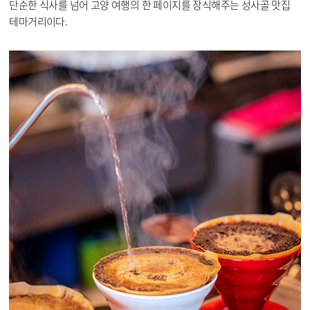
단순한 식사를 넘어 고양 여행의 한 페이지를 장식해주는 성사골 맛집
테마거리이다.