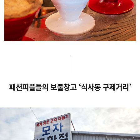
패션피플들의 보물창고 ‘식사동 구제거리’