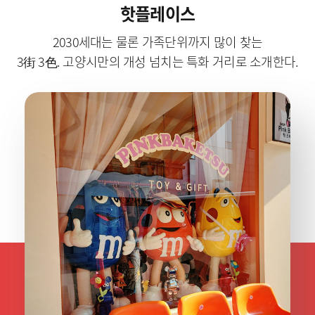
핫플레이스
2030세대는 물론 가족단위까지 많이 찾는
3街 3色. 고양시만의 개성 넘치는 특화 거리로 소개한다.